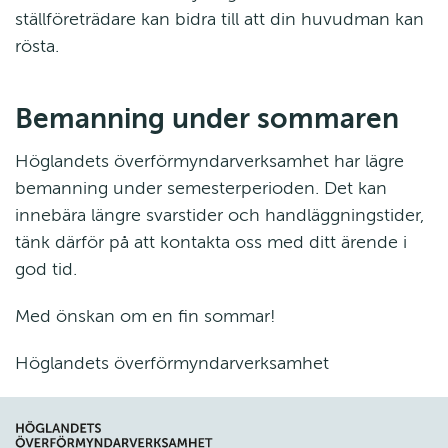
ställföreträdare kan bidra till att din huvudman kan 
rösta.
Bemanning under sommaren
Höglandets överförmyndarverksamhet har lägre 
bemanning under semesterperioden. Det kan 
innebära längre svarstider och handläggningstider, 
tänk därför på att kontakta oss med ditt ärende i 
god tid.
Med önskan om en fin sommar!
Höglandets överförmyndarverksamhet