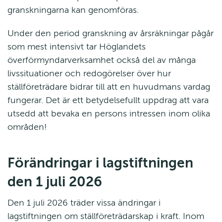
granskningarna kan genomföras.
Under den period granskning av årsräkningar pågår 
som mest intensivt tar Höglandets 
överförmyndarverksamhet också del av många 
livssituationer och redogörelser över hur 
ställföreträdare bidrar till att en huvudmans vardag 
fungerar. Det är ett betydelsefullt uppdrag att vara 
utsedd att bevaka en persons intressen inom olika 
områden!
Förändringar i lagstiftningen 
den 1 juli 2026
Den 1 juli 2026 träder vissa ändringar i 
lagstiftningen om ställföreträdarskap i kraft. Inom 