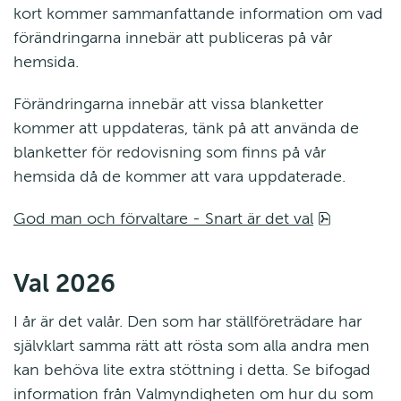
kort kommer sammanfattande information om vad 
förändringarna innebär att publiceras på vår 
hemsida.
Förändringarna innebär att vissa blanketter 
kommer att uppdateras, tänk på att använda de 
blanketter för redovisning som finns på vår 
hemsida då de kommer att vara uppdaterade.
pdf, 96.5 
God man och förvaltare - Snart är det val
Val 2026
I år är det valår. Den som har ställföreträdare har 
självklart samma rätt att rösta som alla andra men 
kan behöva lite extra stöttning i detta. Se bifogad 
information från Valmyndigheten om hur du som 