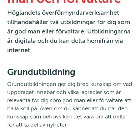
Höglandets överförmyndarverksamhet 
tillhandahåller två utbildningar för dig som 
är god man eller förvaltare. Utbildningarna 
är digitala och du kan delta hemifrån via 
internet.
Grundutbildning
Grundutbildningen ger dig bred kunskap om vad 
uppdraget innebär och vilka lagregler som är 
relevanta för dig som god man eller förvaltare att 
hålla koll på. Även om du känner att du har den 
kunskap som behövs kan det vara bra att delta 
för att ta del av nyheter.