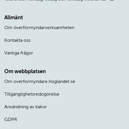
Allmänt
Om överförmyndarverksamheten
Kontakta oss
Vanliga frågor
Om webbplatsen
Om overformyndare.hoglandet.se
Tillgänglighetsredogörelse
Användning av kakor
GDPR