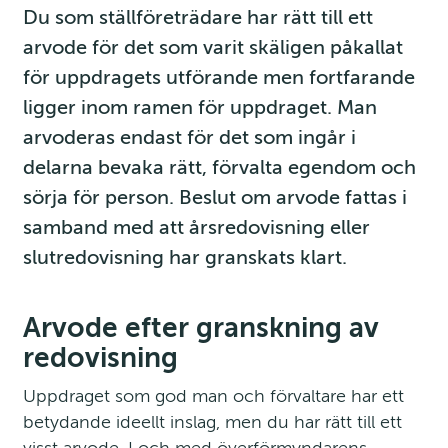
Du som ställföreträdare har rätt till ett 
arvode för det som varit skäligen påkallat 
för uppdragets utförande men fortfarande 
ligger inom ramen för uppdraget. Man 
arvoderas endast för det som ingår i 
delarna bevaka rätt, förvalta egendom och 
sörja för person. Beslut om arvode fattas i 
samband med att årsredovisning eller 
slutredovisning har granskats klart.
Arvode efter granskning av 
redovisning
Uppdraget som god man och förvaltare har ett 
betydande ideellt inslag, men du har rätt till ett 