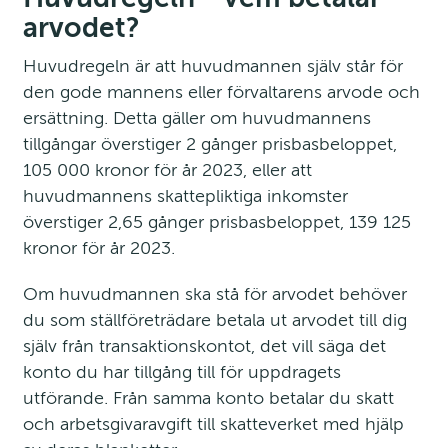
arvodet?
Huvudregeln är att huvudmannen själv står för 
den gode mannens eller förvaltarens arvode och 
ersättning. Detta gäller om huvudmannens 
tillgångar överstiger 2 gånger prisbasbeloppet, 
105 000 kronor för år 2023, eller att 
huvudmannens skattepliktiga inkomster 
överstiger 2,65 gånger prisbasbeloppet, 139 125 
kronor för år 2023.
Om huvudmannen ska stå för arvodet behöver 
du som ställföreträdare betala ut arvodet till dig 
själv från transaktionskontot, det vill säga det 
konto du har tillgång till för uppdragets 
utförande. Från samma konto betalar du skatt 
och arbetsgivaravgift till skatteverket med hjälp 