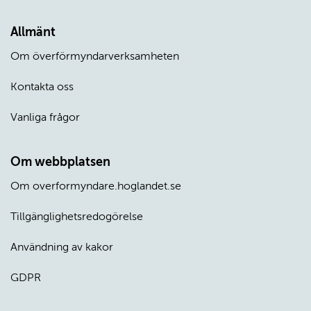
Allmänt
Om överförmyndarverksamheten
Kontakta oss
Vanliga frågor
Om webbplatsen
Om overformyndare.hoglandet.se
Tillgänglighetsredogörelse
Användning av kakor
GDPR