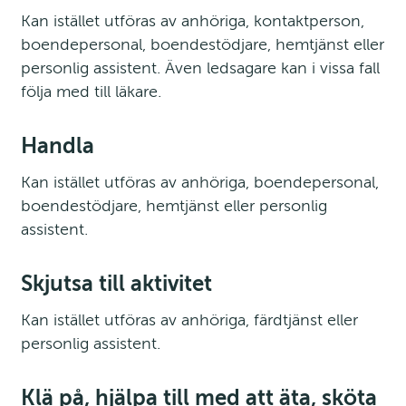
Kan istället utföras av anhöriga, kontaktperson, 
boendepersonal, boendestödjare, hemtjänst eller 
personlig assistent. Även ledsagare kan i vissa fall 
följa med till läkare.
Handla
Kan istället utföras av anhöriga, boendepersonal, 
boendestödjare, hemtjänst eller personlig 
assistent.
Skjutsa till aktivitet
Kan istället utföras av anhöriga, färdtjänst eller 
personlig assistent.
Klä på, hjälpa till med att äta, sköta 