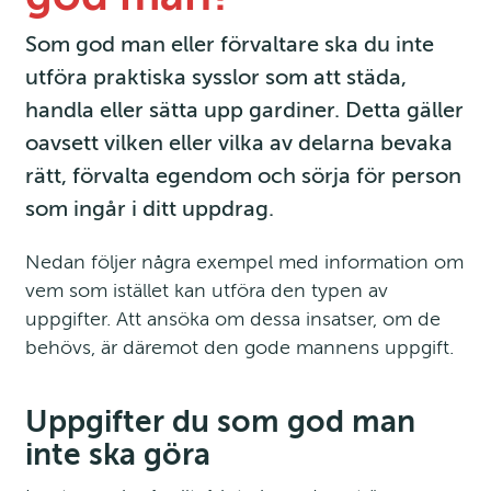
Som god man eller förvaltare ska du inte 
utföra praktiska sysslor som att städa, 
handla eller sätta upp gardiner. Detta gäller 
oavsett vilken eller vilka av delarna bevaka 
rätt, förvalta egendom och sörja för person 
som ingår i ditt uppdrag.
Nedan följer några exempel med information om 
vem som istället kan utföra den typen av 
uppgifter. Att ansöka om dessa insatser, om de 
behövs, är däremot den gode mannens uppgift.
Uppgifter du som god man 
inte ska göra