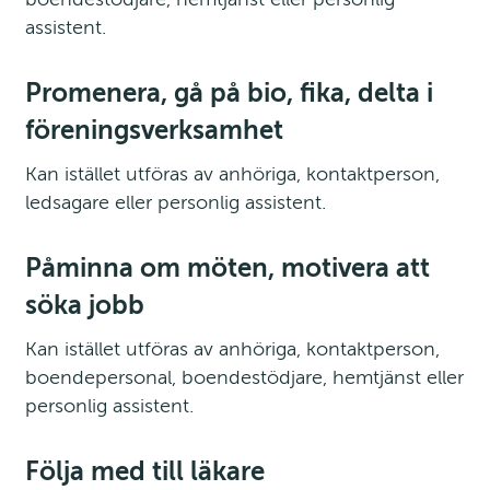
assistent.
Promenera, gå på bio, fika, delta i 
föreningsverksamhet
Kan istället utföras av anhöriga, kontaktperson, 
ledsagare eller personlig assistent.
Påminna om möten, motivera att 
söka jobb
Kan istället utföras av anhöriga, kontaktperson, 
boendepersonal, boendestödjare, hemtjänst eller 
personlig assistent.
Följa med till läkare