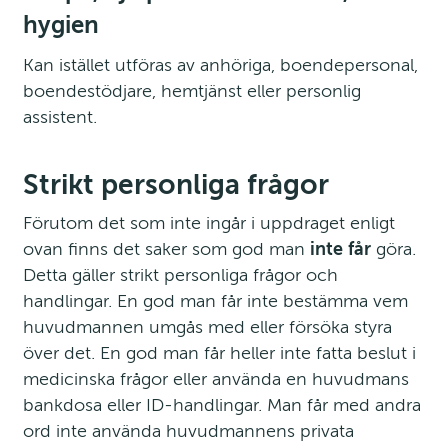
hygien
Kan istället utföras av anhöriga, boendepersonal, 
boendestödjare, hemtjänst eller personlig 
assistent.
Strikt personliga frågor
Förutom det som inte ingår i uppdraget enligt 
ovan finns det saker som god man 
inte
får
 göra. 
Detta gäller strikt personliga frågor och 
handlingar. En god man får inte bestämma vem 
huvudmannen umgås med eller försöka styra 
över det. En god man får heller inte fatta beslut i 
medicinska frågor eller använda en huvudmans 
bankdosa eller ID-handlingar. Man får med andra 
ord inte använda huvudmannens privata 