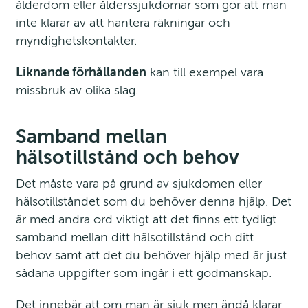
ålderdom eller ålderssjukdomar som gör att man 
inte klarar av att hantera räkningar och 
myndighetskontakter.
Liknande förhållanden
 kan till exempel vara 
missbruk av olika slag.
Samband mellan 
hälsotillstånd och behov
Det måste vara på grund av sjukdomen eller 
hälsotill­ståndet som du behöver denna hjälp. Det 
är med andra ord viktigt att det finns ett tydligt 
samband mellan ditt hälsotillstånd och ditt 
behov samt att det du behöver hjälp med är just 
sådana uppgifter som ingår i ett godmanskap.
Det innebär att om man är sjuk men ändå klarar 