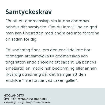
Samtyckeskrav
För att ett godmanskap ska kunna anordnas 
behövs ditt samtycke. Om du inte vill ha en god 
man kan tingsrätten med andra ord inte förordna 
en sådan för dig.
Ett undantag finns, om den enskilde inte har 
förmågan att samtycka till godman­skap kan 
tingsrätten ändå anordna ett sådant. Då behövs 
emellertid en medicinsk bedömning eller annan 
likvärdig utredning där det framgår att den 
enskilde "inte förstår vad saken gäller".