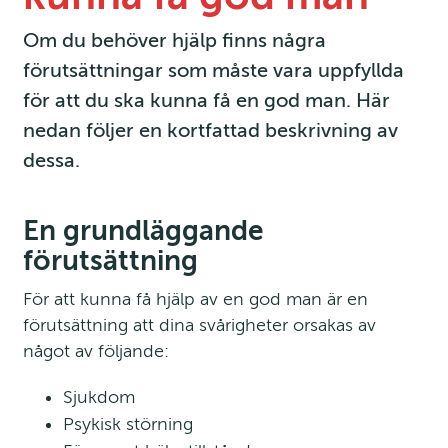
Om du behöver hjälp finns några 
förutsättningar som måste vara uppfyllda 
för att du ska kunna få en god man. Här 
nedan följer en kortfattad beskrivning av 
dessa.
En grundläggande 
förutsättning
För att kunna få hjälp av en god man är en 
förutsättning att dina svårigheter orsakas av 
något av följande:
Sjukdom
Psykisk störning