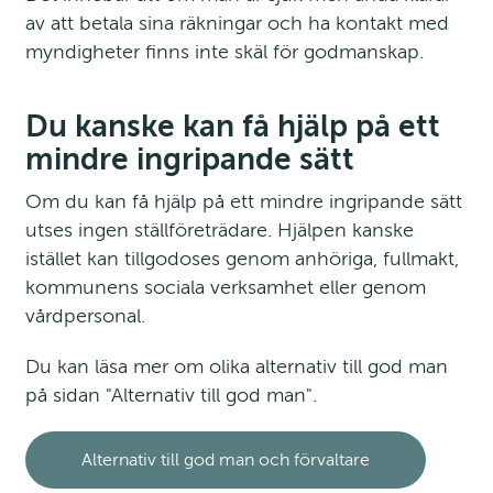
av att betala sina räkningar och ha kontakt med 
myndigheter finns inte skäl för godmanskap.
Du kanske kan få hjälp på ett 
mindre ingripande sätt
Om du kan få hjälp på ett mindre ingripande sätt 
utses ingen ställföreträdare. Hjälpen kanske 
istället kan tillgodoses genom anhöriga, fullmakt, 
kommunens sociala verksamhet eller genom 
vårdpersonal.
Du kan läsa mer om olika alternativ till god man 
på sidan "Alternativ till god man".
Alternativ till god man och förvaltare